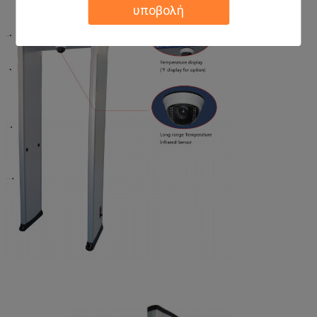
υποβολή